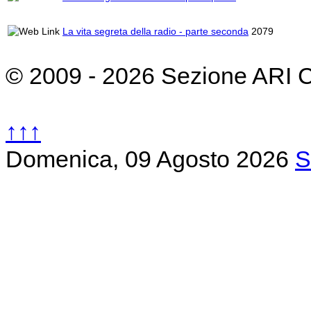
La vita segreta della radio - parte seconda
2079
© 2009 - 2026 Sezione ARI 
↑↑↑
Domenica, 09 Agosto 2026
S