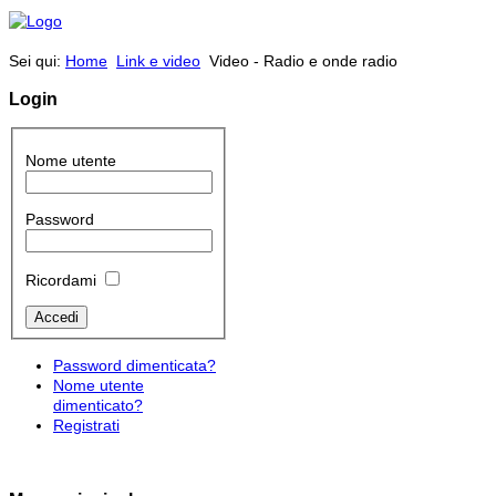
Sei qui:
Home
Link e video
Video - Radio e onde radio
Login
Nome utente
Password
Ricordami
Password dimenticata?
Nome utente
dimenticato?
Registrati