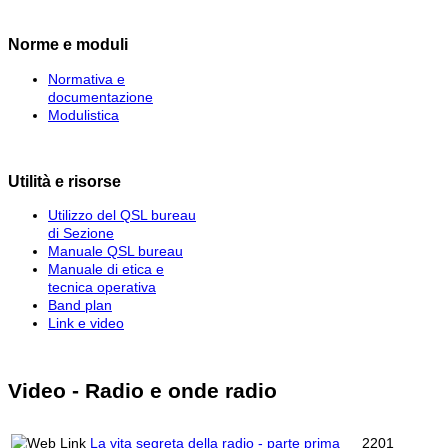
Norme e moduli
Normativa e
documentazione
Modulistica
Utilità e risorse
Utilizzo del QSL bureau
di Sezione
Manuale QSL bureau
Manuale di etica e
tecnica operativa
Band plan
Link e video
Video - Radio e onde radio
La vita segreta della radio - parte prima
2201