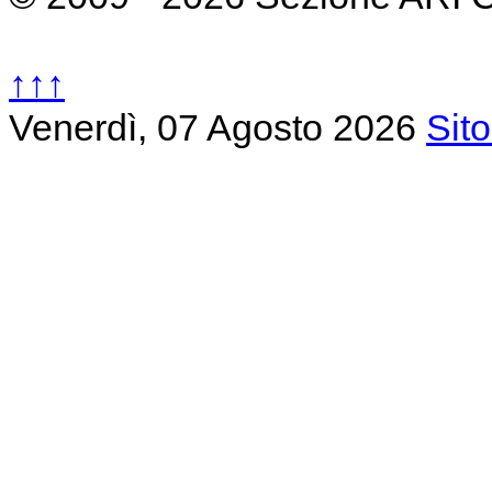
↑↑↑
Venerdì, 07 Agosto 2026
Sit